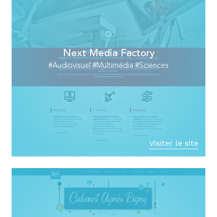
Next Media Factory
#Audiovisuel #Multimédia #Sciences
Visiter le site