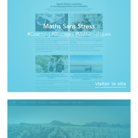
Maths Sans Stress
#Coaching #Blocages #Mathématiques
Visiter le site