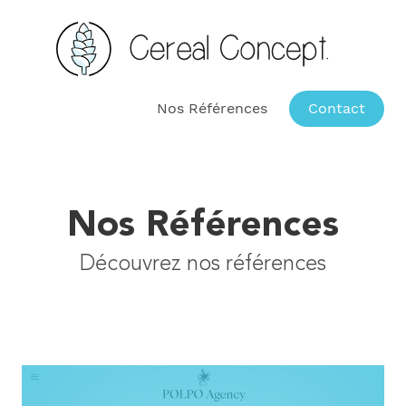
Nos Références
Contact
Nos Références
Découvrez nos références