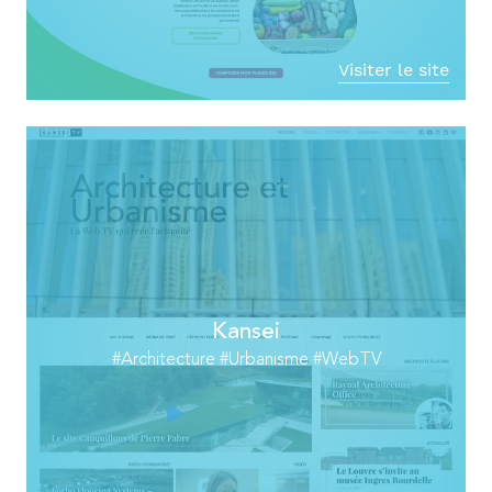
Visiter le site
Kansei
#Architecture #Urbanisme #WebTV