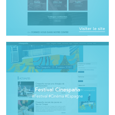
Visiter le site
Festival Cinespaña
#Festival #Cinéma #Espagne