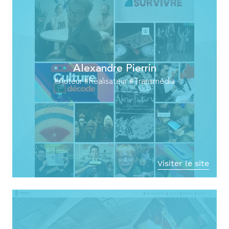
Alexandre Pierrin
#Auteur #Réalisateur #Transmédia
Visiter le site