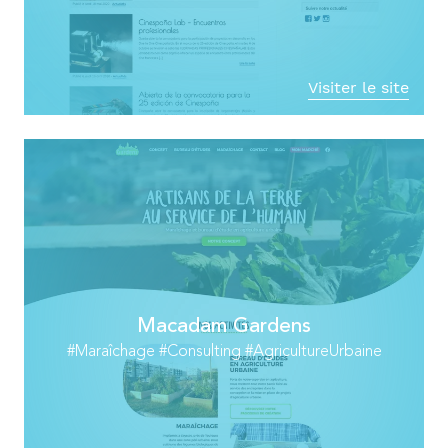
Visiter le site
Macadam Gardens
#Maraîchage #Consulting #AgricultureUrbaine