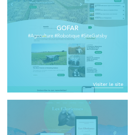
GOFAR
#Agriculture #Robotique #SiteGatsby
Visiter le site