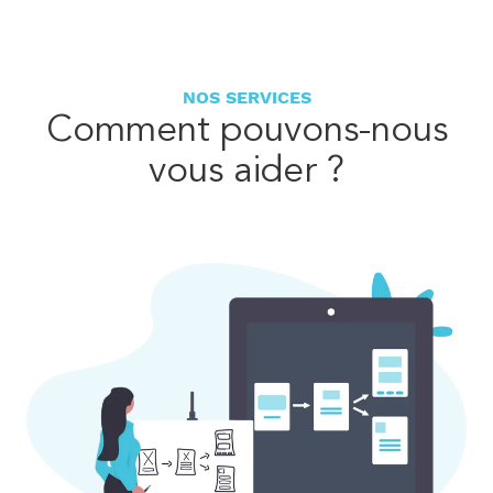
NOS SERVICES
Comment pouvons-nous
vous aider ?