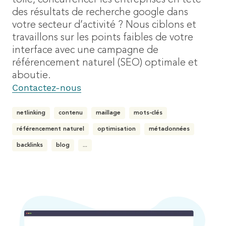
des résultats de recherche google dans
votre secteur d’activité ? Nous ciblons et
travaillons sur les points faibles de votre
interface avec une campagne de
référencement naturel (SEO) optimale et
aboutie.
Contactez-nous
netlinking
contenu
maillage
mots-clés
référencement naturel
optimisation
métadonnées
backlinks
blog
...