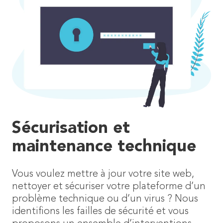
Sécurisation et
maintenance technique
Vous voulez mettre à jour votre site web,
nettoyer et sécuriser votre plateforme d’un
problème technique ou d’un virus ? Nous
identifions les failles de sécurité et vous