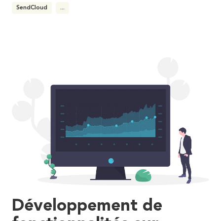
SendCloud
...
Développement de