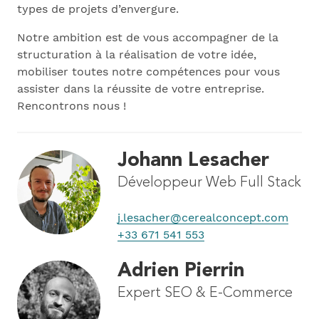
types de projets d’envergure.
Notre ambition est de vous accompagner de la
structuration à la réalisation de votre idée,
mobiliser toutes notre compétences pour vous
assister dans la réussite de votre entreprise.
Rencontrons nous !
Johann Lesacher
Développeur Web Full Stack
j.lesacher@cerealconcept.com
+33 671 541 553
Adrien Pierrin
Expert SEO & E-Commerce