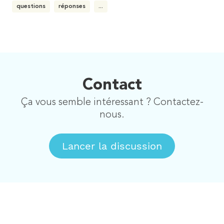
questions
réponses
...
Contact
Ça vous semble intéressant ? Contactez-
nous.
Lancer la discussion