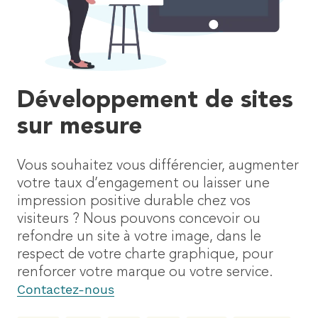
Développement de sites
sur mesure
Vous souhaitez vous différencier, augmenter
votre taux d’engagement ou laisser une
impression positive durable chez vos
visiteurs ? Nous pouvons concevoir ou
refondre un site à votre image, dans le
respect de votre charte graphique, pour
renforcer votre marque ou votre service.
Contactez-nous