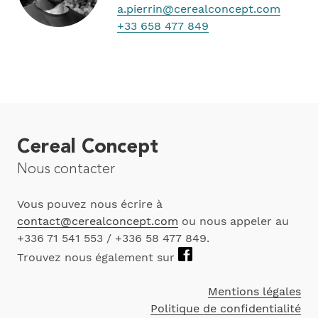
a.pierrin@cerealconcept.com
+33 658 477 849
Cereal Concept
Nous contacter
Vous pouvez nous écrire à
contact@cerealconcept.com
ou nous appeler au
+336 71 541 553 / +336 58 477 849.
Trouvez nous également sur
Mentions légales
Politique de confidentialité