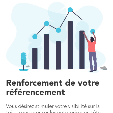
Renforcement de votre
référencement
Vous désirez stimuler votre visibilité sur la
toile, concurrencer les entreprises en tête