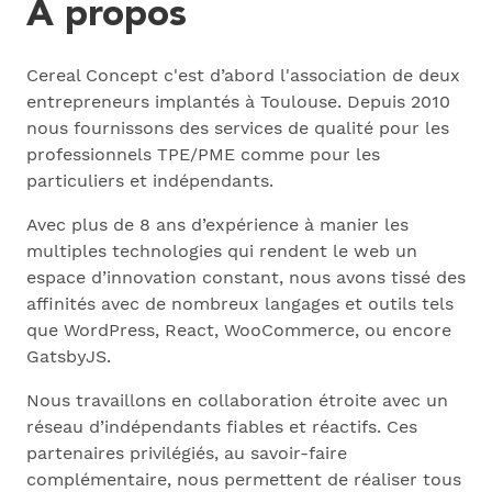
A propos
Cereal Concept c'est d’abord l'association de deux
entrepreneurs implantés à Toulouse. Depuis 2010
nous fournissons des services de qualité pour les
professionnels TPE/PME comme pour les
particuliers et indépendants.
Avec plus de 8 ans d’expérience à manier les
multiples technologies qui rendent le web un
espace d’innovation constant, nous avons tissé des
affinités avec de nombreux langages et outils tels
que WordPress, React, WooCommerce, ou encore
GatsbyJS.
Nous travaillons en collaboration étroite avec un
réseau d’indépendants fiables et réactifs. Ces
partenaires privilégiés, au savoir-faire
complémentaire, nous permettent de réaliser tous