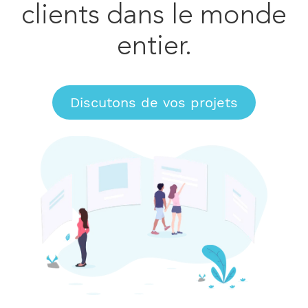
clients dans le monde
entier.
Discutons de vos projets