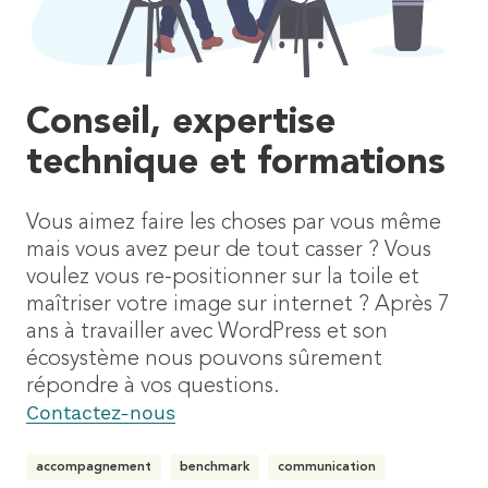
Conseil, expertise
technique et formations
Vous aimez faire les choses par vous même
mais vous avez peur de tout casser ? Vous
voulez vous re-positionner sur la toile et
maîtriser votre image sur internet ? Après 7
ans à travailler avec WordPress et son
écosystème nous pouvons sûrement
répondre à vos questions.
Contactez-nous
accompagnement
benchmark
communication